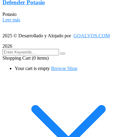
Defender Potasio
Potasio
Leer más
2025
© Desarrollado y Alojado por
GOALVOS.COM
2026
Shopping Cart
(0 items)
Your cart is empty
Browse Shop