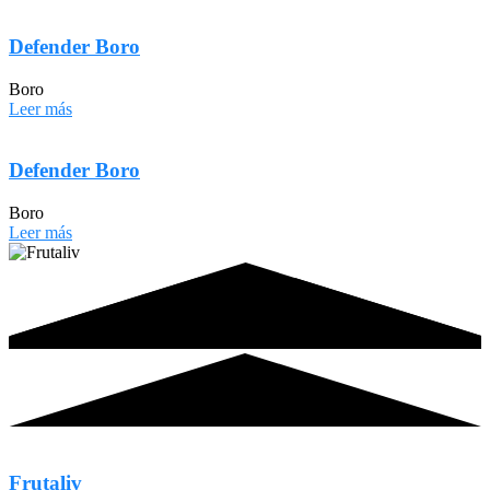
Defender Boro
Boro
Leer más
Defender Boro
Boro
Leer más
Frutaliv