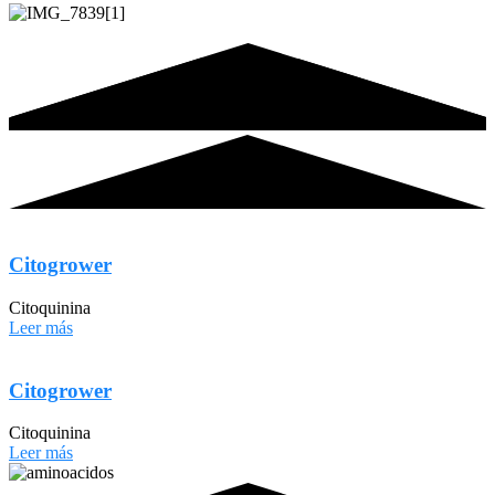
Citogrower
Citoquinina
Leer más
Citogrower
Citoquinina
Leer más