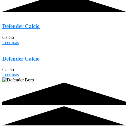
Defender Calcio
Calcio
Leer más
Defender Calcio
Calcio
Leer más