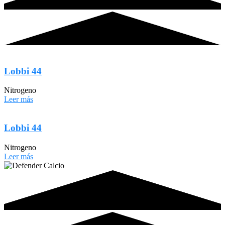
Lobbi 44
Nitrogeno
Leer más
Lobbi 44
Nitrogeno
Leer más