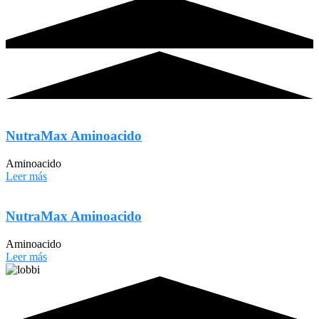
NutraMax Aminoacido
Aminoacido
Leer más
NutraMax Aminoacido
Aminoacido
Leer más